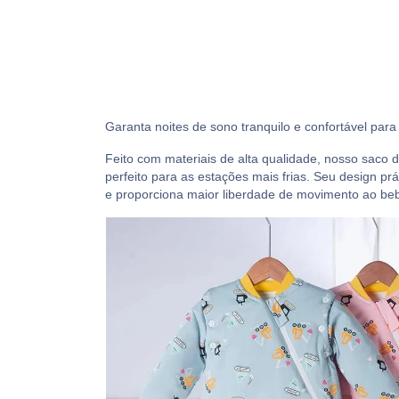
Garanta noites de sono tranquilo e confortável pa
Feito com materiais de alta qualidade, nosso saco d
perfeito para as estações mais frias. Seu design prá
e proporciona maior liberdade de movimento ao be