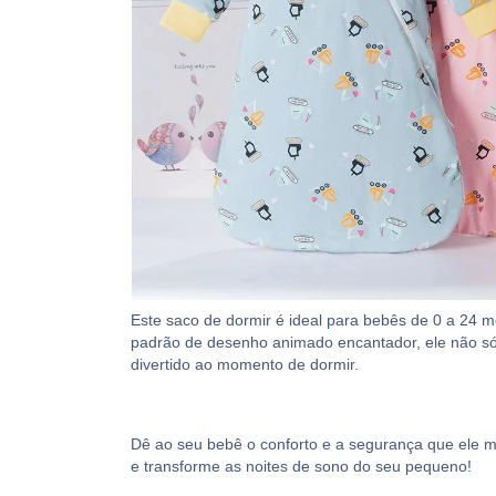
Este saco de dormir é ideal para bebês de 0 a 24
padrão de desenho animado encantador, ele não 
divertido ao momento de dormir.
Dê ao seu bebê o conforto e a segurança que ele
e transforme as noites de sono do seu pequeno!