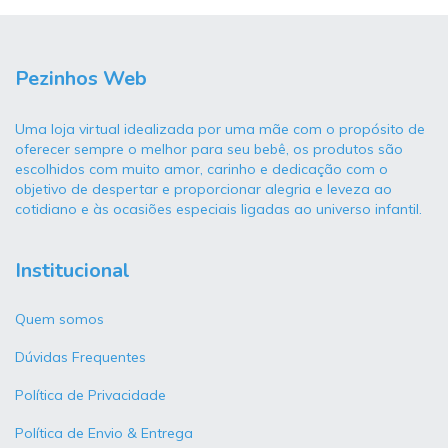
Pezinhos Web
Uma loja virtual idealizada por uma mãe com o propósito de
oferecer sempre o melhor para seu bebê, os produtos são
escolhidos com muito amor, carinho e dedicação com o
objetivo de despertar e proporcionar alegria e leveza ao
cotidiano e às ocasiões especiais ligadas ao universo infantil.
Institucional
Quem somos
Dúvidas Frequentes
Política de Privacidade
Política de Envio & Entrega