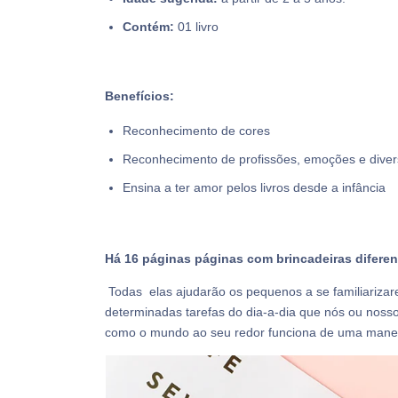
Contém:
01 livro
Benefícios:
Reconhecimento de cores
Reconhecimento de profissões, emoções e dive
Ensina a ter amor pelos livros desde a infância
Há 16 páginas páginas com brincadeiras diferen
Todas elas ajudarão os pequenos a se familiariza
determinadas tarefas do dia-a-dia que nós ou nos
como o mundo ao seu redor funciona de uma manei