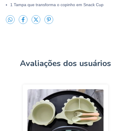
1 Tampa que transforma o copinho em Snack Cup
Avaliações dos usuários