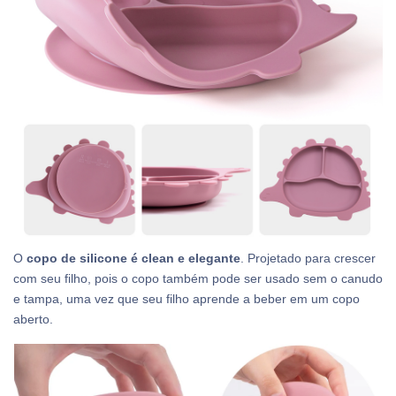
O
copo de silicone é clean e elegante
. Projetado para crescer
com seu filho, pois o copo também pode ser usado sem o canudo
e tampa, uma vez que seu filho aprende a beber em um copo
aberto.