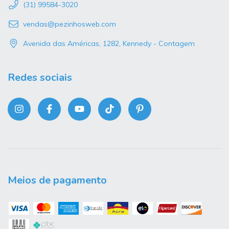
(31) 99584-3020
vendas@pezinhosweb.com
Avenida das Américas, 1282, Kennedy - Contagem
Redes sociais
Meios de pagamento