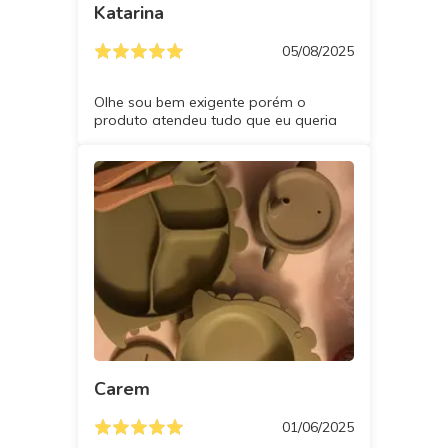
Katarina
05/08/2025
Olhe sou bem exigente porém o
produto atendeu tudo que eu queria
Carem
01/06/2025