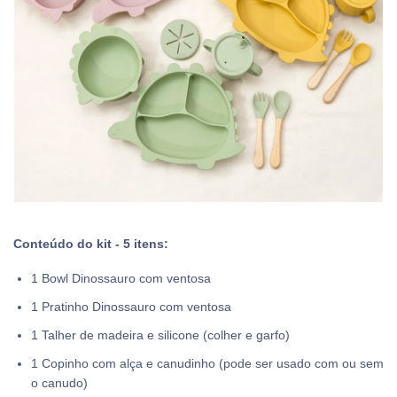
Conteúdo do kit - 5 itens:
1 Bowl Dinossauro com ventosa
1 Pratinho Dinossauro com ventosa
1 Talher de madeira e silicone (colher e garfo)
1 Copinho com alça e canudinho (pode ser usado com ou sem
o canudo)