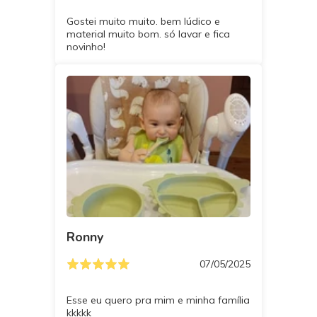
Gostei muito muito. bem lúdico e
material muito bom. só lavar e fica
novinho!
Ronny
07/05/2025
Esse eu quero pra mim e minha família
kkkkk