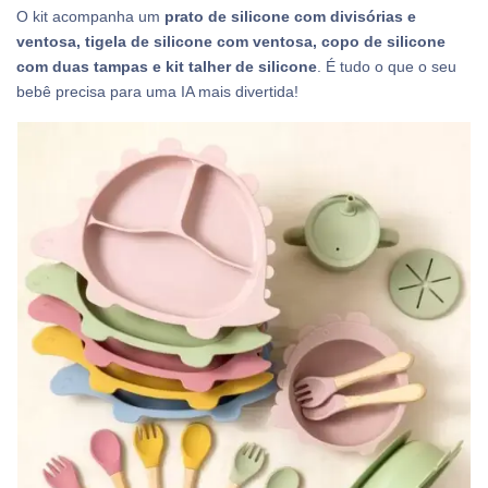
O kit acompanha um
prato de silicone com divisórias e
ventosa, tigela de silicone com ventosa, copo de silicone
com duas tampas e kit talher de silicone
. É tudo o que o seu
bebê precisa para uma IA mais divertida!