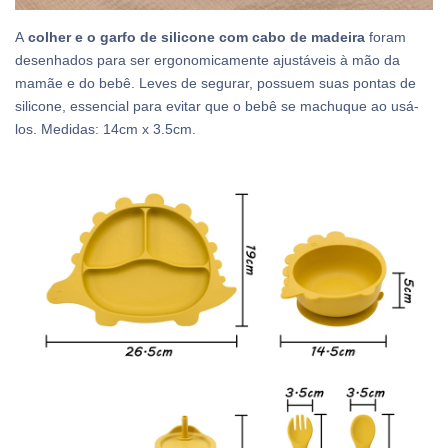
A
c
olher e o garfo de silicone com cabo de madeira
foram
desenhados para ser ergonomicamente ajustáveis à mão da
mamãe e do bebê. Leves de segurar, possuem suas pontas de
silicone, essencial para evitar que o bebê se machuque ao usá-
los. Medidas: 14cm x 3.5cm.