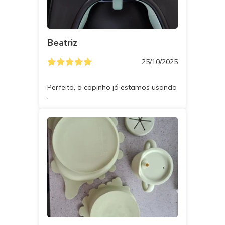
Beatriz
25/10/2025
Perfeito, o copinho já estamos usando
.