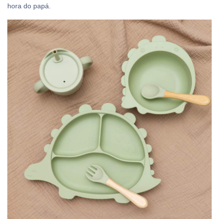
hora do papá.