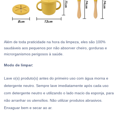
Além de toda praticidade na hora da limpeza, eles são 100%
saudáveis aos pequenos por não absorver cheiro, gorduras e
microrganismos perigosos à saúde.
Modo de limpar:
Lave o(s) produto(s) antes do primeiro uso com água morna e
detergente neutro. Sempre lave imediatamente após cada uso
com detergente neutro e utilizando o lado macio da esponja, para
não arranhar os utensílios. Não utilizar produtos abrasivos.
Enxaguar bem e secar ao ar.