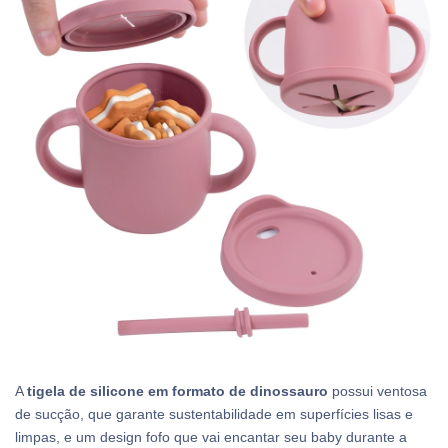
A
tigela de silicone em formato de dinossauro
possui ventosa
de sucção, que garante sustentabilidade em superfícies lisas e
limpas, e um design fofo que vai encantar seu baby durante a