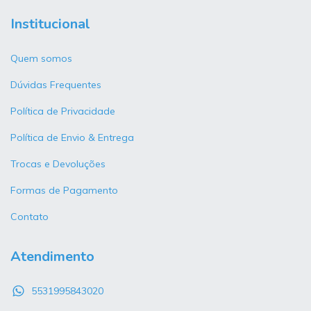
Institucional
Quem somos
Dúvidas Frequentes
Política de Privacidade
Política de Envio & Entrega
Trocas e Devoluções
Formas de Pagamento
Contato
Atendimento
5531995843020