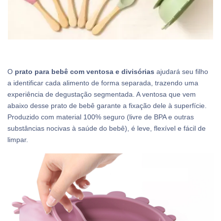
O
prato para bebê com ventosa e divisórias
ajudará seu filho
a identificar cada alimento de forma separada, trazendo uma
experiência de degustação segmentada. A ventosa que vem
abaixo desse prato de bebê garante a fixação dele à superfície.
Produzido com material 100% seguro (livre de BPA e outras
substâncias nocivas à saúde do bebê), é leve, flexível e fácil de
limpar.